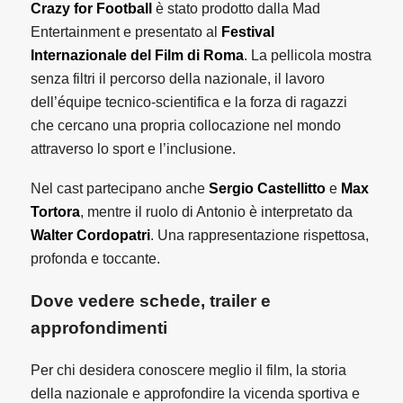
Crazy for Football
è stato prodotto dalla Mad
Entertainment e presentato al
Festival
Internazionale del Film di Roma
. La pellicola mostra
senza filtri il percorso della nazionale, il lavoro
dell’équipe tecnico-scientifica e la forza di ragazzi
che cercano una propria collocazione nel mondo
attraverso lo sport e l’inclusione.
Nel cast partecipano anche
Sergio Castellitto
e
Max
Tortora
, mentre il ruolo di Antonio è interpretato da
Walter Cordopatri
. Una rappresentazione rispettosa,
profonda e toccante.
Dove vedere schede, trailer e
approfondimenti
Per chi desidera conoscere meglio il film, la storia
della nazionale e approfondire la vicenda sportiva e