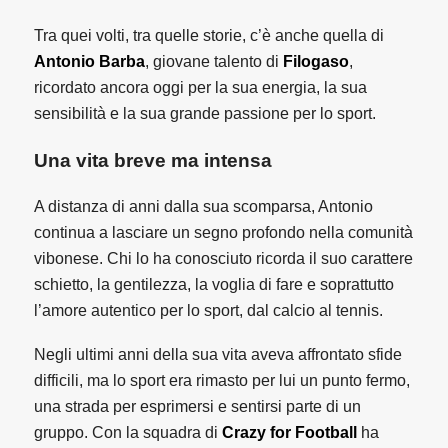
Tra quei volti, tra quelle storie, c’è anche quella di
Antonio Barba
, giovane talento di
Filogaso
,
ricordato ancora oggi per la sua energia, la sua
sensibilità e la sua grande passione per lo sport.
Una vita breve ma intensa
A distanza di anni dalla sua scomparsa, Antonio
continua a lasciare un segno profondo nella comunità
vibonese. Chi lo ha conosciuto ricorda il suo carattere
schietto, la gentilezza, la voglia di fare e soprattutto
l’amore autentico per lo sport, dal calcio al tennis.
Negli ultimi anni della sua vita aveva affrontato sfide
difficili, ma lo sport era rimasto per lui un punto fermo,
una strada per esprimersi e sentirsi parte di un
gruppo. Con la squadra di
Crazy for Football
ha