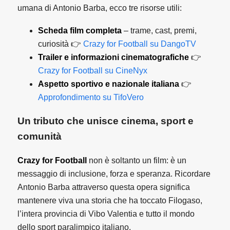
umana di Antonio Barba, ecco tre risorse utili:
Scheda film completa
– trame, cast, premi,
curiosità 👉
Crazy for Football su DangoTV
Trailer e informazioni cinematografiche
👉
Crazy for Football su CineNyx
Aspetto sportivo e nazionale italiana
👉
Approfondimento su TifoVero
Un tributo che unisce cinema, sport e
comunità
Crazy for Football
non è soltanto un film: è un
messaggio di inclusione, forza e speranza. Ricordare
Antonio Barba attraverso questa opera significa
mantenere viva una storia che ha toccato Filogaso,
l’intera provincia di Vibo Valentia e tutto il mondo
dello sport paralimpico italiano.