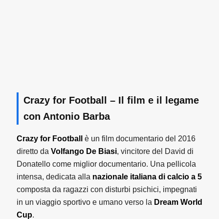
Crazy for Football – Il film e il legame
con Antonio Barba
Crazy for Football
è un film documentario del 2016
diretto da
Volfango De Biasi
, vincitore del David di
Donatello come miglior documentario. Una pellicola
intensa, dedicata alla
nazionale italiana di calcio a 5
composta da ragazzi con disturbi psichici, impegnati
in un viaggio sportivo e umano verso la
Dream World
Cup
.