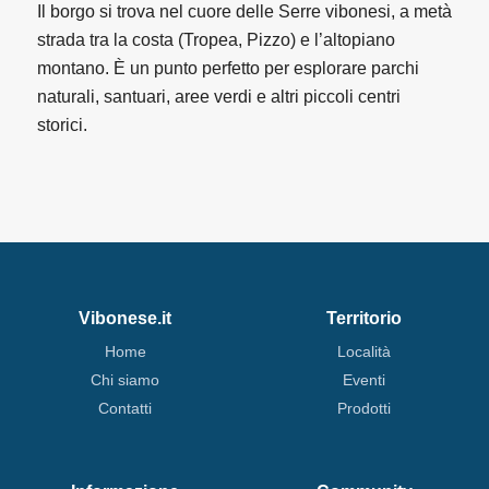
Il borgo si trova nel cuore delle Serre vibonesi, a metà
strada tra la costa (Tropea, Pizzo) e l’altopiano
montano. È un punto perfetto per esplorare parchi
naturali, santuari, aree verdi e altri piccoli centri
storici.
Vibonese.it
Territorio
Home
Località
Chi siamo
Eventi
Contatti
Prodotti