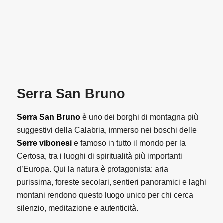
Serra San Bruno
Serra San Bruno
è uno dei borghi di montagna più
suggestivi della Calabria, immerso nei boschi delle
Serre vibonesi
e famoso in tutto il mondo per la
Certosa, tra i luoghi di spiritualità più importanti
d’Europa. Qui la natura è protagonista: aria
purissima, foreste secolari, sentieri panoramici e laghi
montani rendono questo luogo unico per chi cerca
silenzio, meditazione e autenticità.