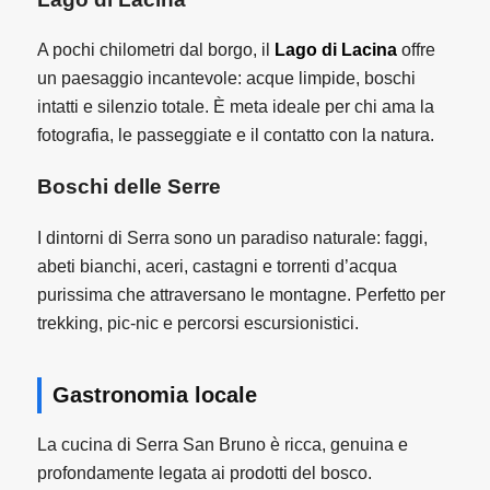
A pochi chilometri dal borgo, il
Lago di Lacina
offre
un paesaggio incantevole: acque limpide, boschi
intatti e silenzio totale. È meta ideale per chi ama la
fotografia, le passeggiate e il contatto con la natura.
Boschi delle Serre
I dintorni di Serra sono un paradiso naturale: faggi,
abeti bianchi, aceri, castagni e torrenti d’acqua
purissima che attraversano le montagne. Perfetto per
trekking, pic-nic e percorsi escursionistici.
Gastronomia locale
La cucina di Serra San Bruno è ricca, genuina e
profondamente legata ai prodotti del bosco.