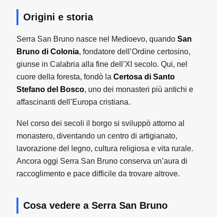
Origini e storia
Serra San Bruno nasce nel Medioevo, quando
San
Bruno di Colonia
, fondatore dell’Ordine certosino,
giunse in Calabria alla fine dell’XI secolo. Qui, nel
cuore della foresta, fondò la
Certosa di Santo
Stefano del Bosco
, uno dei monasteri più antichi e
affascinanti dell’Europa cristiana.
Nel corso dei secoli il borgo si sviluppò attorno al
monastero, diventando un centro di artigianato,
lavorazione del legno, cultura religiosa e vita rurale.
Ancora oggi Serra San Bruno conserva un’aura di
raccoglimento e pace difficile da trovare altrove.
Cosa vedere a Serra San Bruno