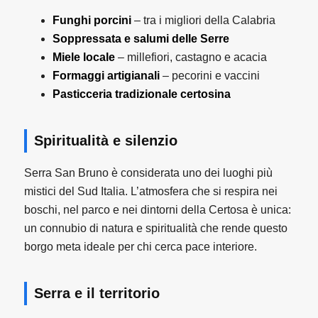
Funghi porcini
– tra i migliori della Calabria
Soppressata e salumi delle Serre
Miele locale
– millefiori, castagno e acacia
Formaggi artigianali
– pecorini e vaccini
Pasticceria tradizionale certosina
Spiritualità e silenzio
Serra San Bruno è considerata uno dei luoghi più
mistici del Sud Italia. L’atmosfera che si respira nei
boschi, nel parco e nei dintorni della Certosa è unica:
un connubio di natura e spiritualità che rende questo
borgo meta ideale per chi cerca pace interiore.
Serra e il territorio